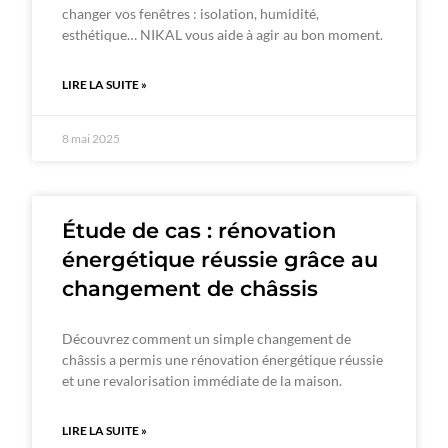
changer vos fenêtres : isolation, humidité,
esthétique… NIKAL vous aide à agir au bon moment.
LIRE LA SUITE »
8 mai 2025
Étude de cas : rénovation
énergétique réussie grâce au
changement de châssis
Découvrez comment un simple changement de
châssis a permis une rénovation énergétique réussie
et une revalorisation immédiate de la maison.
LIRE LA SUITE »