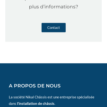
plus d’informations?
Contact
A PROPOS DE NOUS
La société Nikal Châssis est une entreprise spécialisée
dans
l’installation de châssis
.