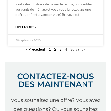
sont sales. Histoire de passer le temps, vous enfilez
vos gants de ménage et vous vous lancez dans une
opération “nettoyage de vitre”. Bravo, c’est
LIRE LA SUITE »
30 septembre 2020
« Précédent
1
2
3
4
Suivant »
CONTACTEZ-NOUS
DES MAINTENANT
Vous souhaitez une offre? Vous avez
des questions? Ou vous souhaitez