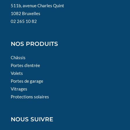
511b, avenue Charles Quint
1082 Bruxelles
02 265 10 82
NOS PRODUITS
Châssis
Portes d’entrée
Volets
Portes de garage
Vitrages
Protections solaires
NOUS SUIVRE