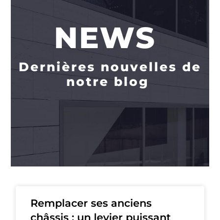
NEWS
Dernières nouvelles de
notre blog
Remplacer ses anciens
châssis : un levier puissant