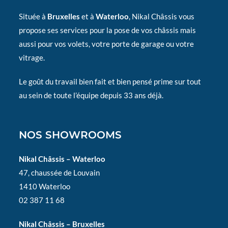
Située à
Bruxelles
et à
Waterloo
, Nikal Châssis vous
propose ses services pour la pose de vos châssis mais
aussi pour vos volets, votre porte de garage ou votre
vitrage.
Le goût du travail bien fait et bien pensé prime sur tout
au sein de toute l’équipe depuis 33 ans déjà.
NOS SHOWROOMS
Nikal Châssis – Waterloo
47, chaussée de Louvain
1410 Waterloo
02 387 11 68
Nikal Châssis – Bruxelles