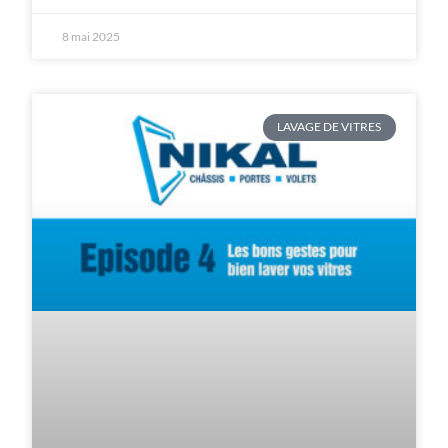
8 mai 2025
LAVAGE DE VITRES