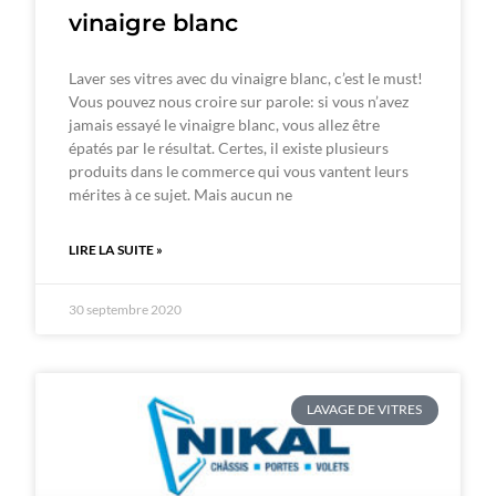
vinaigre blanc
Laver ses vitres avec du vinaigre blanc, c’est le must!
Vous pouvez nous croire sur parole: si vous n’avez
jamais essayé le vinaigre blanc, vous allez être
épatés par le résultat. Certes, il existe plusieurs
produits dans le commerce qui vous vantent leurs
mérites à ce sujet. Mais aucun ne
LIRE LA SUITE »
30 septembre 2020
LAVAGE DE VITRES