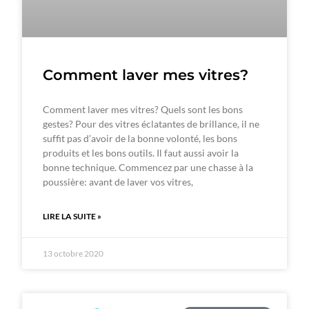
Comment laver mes vitres?
Comment laver mes vitres? Quels sont les bons
gestes? Pour des vitres éclatantes de brillance, il ne
suffit pas d’avoir de la bonne volonté, les bons
produits et les bons outils. Il faut aussi avoir la
bonne technique. Commencez par une chasse à la
poussière: avant de laver vos vitres,
LIRE LA SUITE »
13 octobre 2020