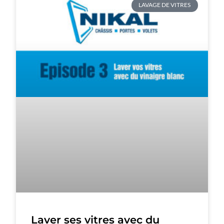
LAVAGE DE VITRES
Laver ses vitres avec du