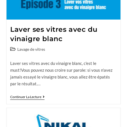
Laver ses vitres avec du
vinaigre blanc
Lavage de vitres
Laver ses vitres avec du vinaigre blanc, c'est le
must!Vous pouvez nous croire sur parole: si vous n'avez
jamais essayé le vinaigre blanc, vous allez être épatés
par le résultat.…
Continuer La Lecture