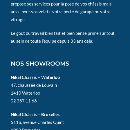
propose ses services pour la pose de vos châssis mais
aussi pour vos volets, votre porte de garage ou votre
vitrage.
Le goût du travail bien fait et bien pensé prime sur tout
au sein de toute l’équipe depuis 33 ans déjà.
NOS SHOWROOMS
Nikal Châssis – Waterloo
47, chaussée de Louvain
1410 Waterloo
02 387 11 68
Nikal Châssis – Bruxelles
511b, avenue Charles Quint