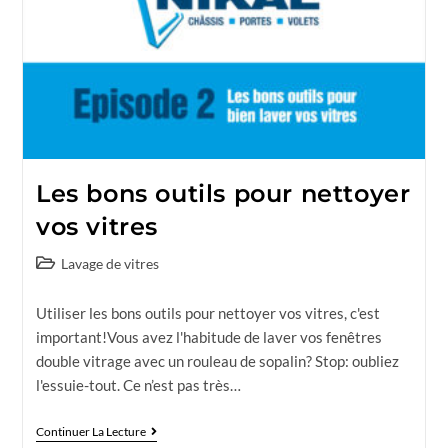
Les bons outils pour nettoyer
vos vitres
Lavage de vitres
Utiliser les bons outils pour nettoyer vos vitres, c'est
important!Vous avez l'habitude de laver vos fenêtres
double vitrage avec un rouleau de sopalin? Stop: oubliez
l'essuie-tout. Ce n’est pas très…
Continuer La Lecture