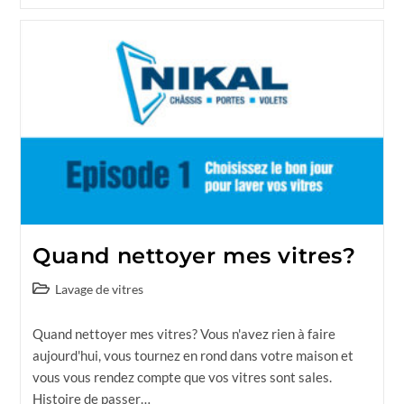
Quand nettoyer mes vitres?
Lavage de vitres
Quand nettoyer mes vitres? Vous n'avez rien à faire
aujourd'hui, vous tournez en rond dans votre maison et
vous vous rendez compte que vos vitres sont sales.
Histoire de passer…