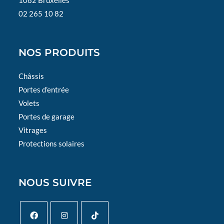
1082 Bruxelles
02 265 10 82
NOS PRODUITS
Châssis
Portes d’entrée
Volets
Portes de garage
Vitrages
Protections solaires
NOUS SUIVRE