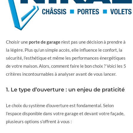
Choisir une
porte de garage
n’est pas une décision à prendre à
la légère. Plus qu’un simple accès, elle influence le confort, la
sécurité, l’esthétique et même les performances énergétiques
de votre maison. Alors, comment faire le bon choix ? Voici les 5
critères incontournables à analyser avant de vous lancer.
1. Le type d’ouverture : un enjeu de praticité
Le choix du système d’ouverture est fondamental. Selon
l’espace disponible dans votre garage et devant votre façade,
plusieurs options s’offrent à vous :