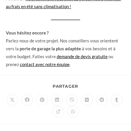
au frais en été sans climatisation !
Vous hésitez encore ?
Parlez-nous de votre projet. Nos conseillers vous orientent
vers la
porte de garage la plus adaptée
à vos besoins et à
votre budget. Faites votre
demande de devis gratuite
ou
prenez
contact avec notre équipe
.
PARTAGER