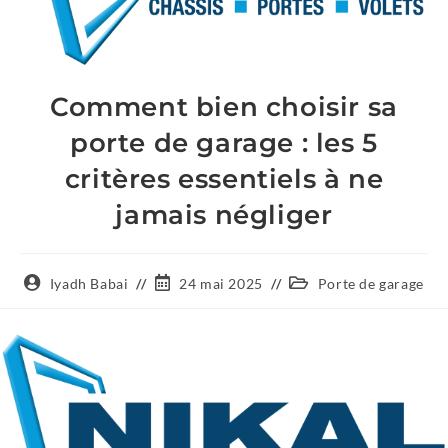
Comment bien choisir sa
porte de garage : les 5
critères essentiels à ne
jamais négliger
Iyadh Babai
24 mai 2025
Porte de garage