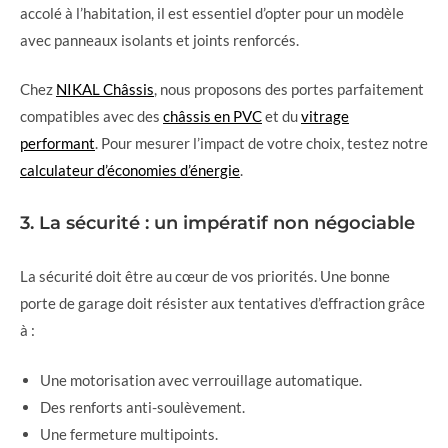
accolé à l’habitation, il est essentiel d’opter pour un modèle
avec panneaux isolants et joints renforcés.
Chez
NIKAL Châssis
, nous proposons des portes parfaitement
compatibles avec des
châssis en PVC
et du
vitrage
performant
. Pour mesurer l’impact de votre choix, testez notre
calculateur d’économies d’énergie
.
3. La sécurité : un impératif non négociable
La sécurité doit être au cœur de vos priorités. Une bonne
porte de garage doit résister aux tentatives d’effraction grâce
à :
Une motorisation avec verrouillage automatique.
Des renforts anti-soulèvement.
Une fermeture multipoints.