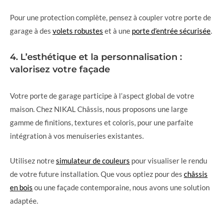
Pour une protection complète, pensez à coupler votre porte de
garage à des
volets robustes
et à une
porte d’entrée sécurisée
.
4. L’esthétique et la personnalisation :
valorisez votre façade
Votre porte de garage participe à l’aspect global de votre
maison. Chez NIKAL Châssis, nous proposons une large
gamme de finitions, textures et coloris, pour une parfaite
intégration à vos menuiseries existantes.
Utilisez notre
simulateur de couleurs
pour visualiser le rendu
de votre future installation. Que vous optiez pour des
châssis
en bois
ou une façade contemporaine, nous avons une solution
adaptée.