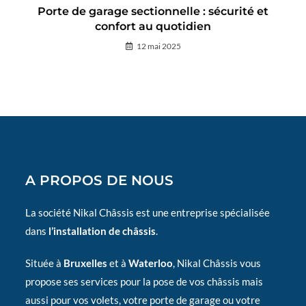
Porte de garage sectionnelle : sécurité et
confort au quotidien
12 mai 2025
A PROPOS DE NOUS
La société Nikal Châssis est une entreprise spécialisée
dans
l’installation de châssis
.
Située à
Bruxelles
et à
Waterloo
, Nikal Châssis vous
propose ses services pour la pose de vos châssis mais
aussi pour vos volets, votre porte de garage ou votre