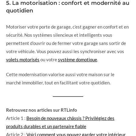
5. La motorisation : confort et modernité au
quotidien
Motoriser votre porte de garage, c’est gagner en confort et en
sécurité. Nos systèmes silencieux et intelligents vous
permettent d’ouvrir ou de fermer votre garage sans sortir de
votre véhicule. Vous pouvez aussi les synchroniser avec vos
volets motorisés
ou votre
système domotique
.
Cette modernisation valorise aussi votre maison sur le
marché immobilier, tout en facilitant votre quotidien.
Retrouvez nos articles sur RTLinfo
Article 1 :
Besoin de nouveaux châssis ? Privilégiez des
produits durables et un partenaire fiable
Article 2 :
Voici comment vous pouvez garder votre intérieur