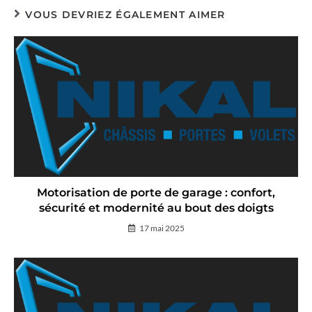
VOUS DEVRIEZ ÉGALEMENT AIMER
Motorisation de porte de garage : confort,
sécurité et modernité au bout des doigts
17 mai 2025