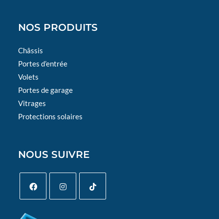
NOS PRODUITS
Châssis
Portes d’entrée
Volets
Portes de garage
Vitrages
Protections solaires
NOUS SUIVRE