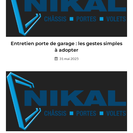
Entretien porte de garage : les gestes simples
à adopter
31 mai 2025