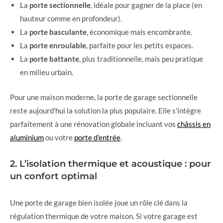
La
porte sectionnelle
, idéale pour gagner de la place (en
hauteur comme en profondeur).
La
porte basculante
, économique mais encombrante.
La
porte enroulable
, parfaite pour les petits espaces.
La
porte battante
, plus traditionnelle, mais peu pratique
en milieu urbain.
Pour une maison moderne, la porte de garage sectionnelle
reste aujourd’hui la solution la plus populaire. Elle s’intègre
parfaitement à une rénovation globale incluant vos
châssis en
aluminium
ou votre
porte d’entrée
.
2. L’isolation thermique et acoustique : pour
un confort optimal
Une porte de garage bien isolée joue un rôle clé dans la
régulation thermique de votre maison. Si votre garage est