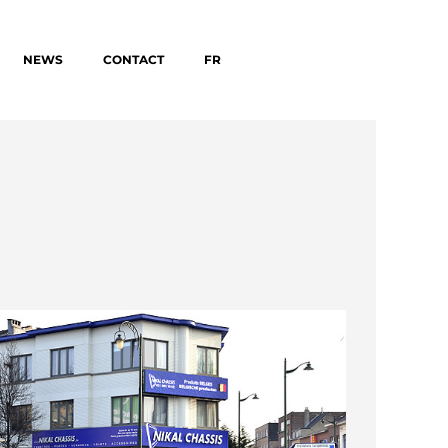
NEWS
CONTACT
FR