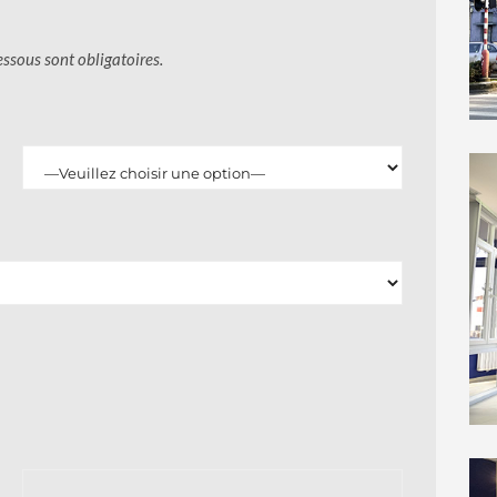
essous sont obligatoires.