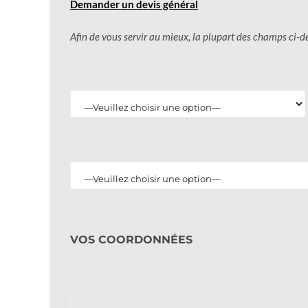
Demander un devis général
Afin de vous servir au mieux, la plupart des champs ci-d
VOS COORDONNÉES