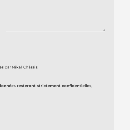
s par Nikal Châssis.
données resteront strictement confidentielles
,