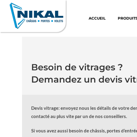
ACCUEIL
PRODUIT
Besoin de vitrages ?
Demandez un devis vit
Devis vitrage: envoyez nous les détails de votre de
contacté au plus vite par un de nos conseillers.
Si vous avez aussi besoin de châssis, portes d’entré