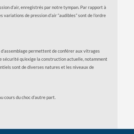
sion d’air, enregistrés par notre tympan. Par rapport à
ces variations de pression d’air “audibles” sont de l’ordre
et d’assemblage permettent de conférer aux vitrages
e sécurité qu’exige la construction actuelle, notamment
ntiels sont de diverses natures et les niveaux de
u cours du choc d’autre part.