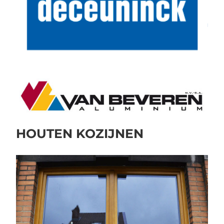
HOUTEN KOZIJNEN