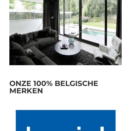
ONZE 100% BELGISCHE
MERKEN