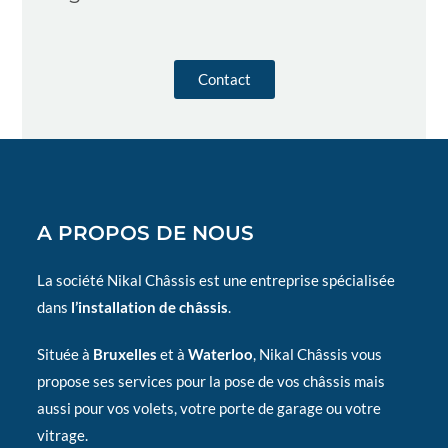
Contact
A PROPOS DE NOUS
La société Nikal Châssis est une entreprise spécialisée
dans
l’installation de châssis
.
Située à
Bruxelles
et à
Waterloo
, Nikal Châssis vous
propose ses services pour la pose de vos châssis mais
aussi pour vos volets, votre porte de garage ou votre
vitrage.