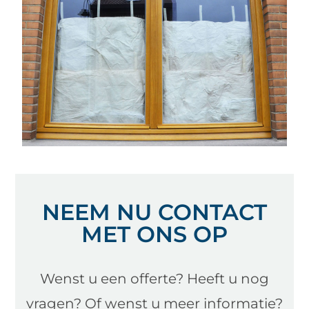
NEEM NU CONTACT
MET ONS OP
Wenst u een offerte? Heeft u nog
vragen? Of wenst u meer informatie?