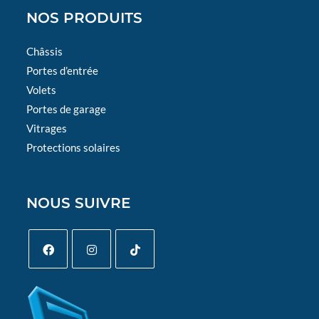
NOS PRODUITS
Châssis
Portes d’entrée
Volets
Portes de garage
Vitrages
Protections solaires
NOUS SUIVRE