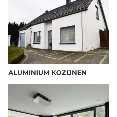
ALUMINIUM KOZIJNEN