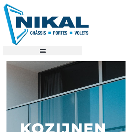
KOZIJNEN