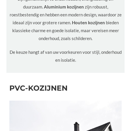
duurzaam.
Aluminium kozijnen
zijn robuust,
roestbestendig en hebben een modern design, waardoor ze
ideaal zijn voor grotere ramen.
Houten kozijnen
bieden
klassieke charme en goede isolatie, maar vereisen meer
onderhoud, zoals schilderen.
De keuze hangt af van uw voorkeuren voor stijl, onderhoud
en isolatie.
PVC-KOZIJNEN